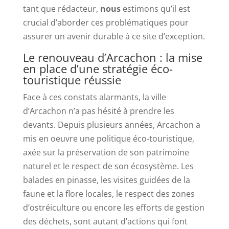
tant que rédacteur,
nous
estimons qu’il est
crucial d’aborder ces problématiques pour
assurer un avenir durable à ce site d’exception.
Le renouveau d’Arcachon : la mise
en place d’une stratégie éco-
touristique réussie
Face à ces constats alarmants, la ville
d’Arcachon n’a pas hésité à prendre les
devants. Depuis plusieurs années, Arcachon a
mis en oeuvre une politique éco-touristique,
axée sur la préservation de son patrimoine
naturel et le respect de son écosystème. Les
balades en pinasse, les visites guidées de la
faune et la flore locales, le respect des zones
d’ostréiculture ou encore les efforts de gestion
des déchets, sont autant d’actions qui font