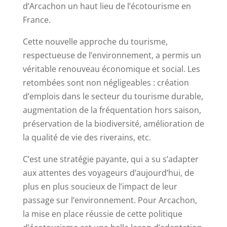
d’Arcachon un haut lieu de l’écotourisme en
France.
Cette nouvelle approche du tourisme,
respectueuse de l’environnement, a permis un
véritable renouveau économique et social. Les
retombées sont non négligeables : création
d’emplois dans le secteur du tourisme durable,
augmentation de la fréquentation hors saison,
préservation de la biodiversité, amélioration de
la qualité de vie des riverains, etc.
C’est une stratégie payante, qui a su s’adapter
aux attentes des voyageurs d’aujourd’hui, de
plus en plus soucieux de l’impact de leur
passage sur l’environnement. Pour Arcachon,
la mise en place réussie de cette politique