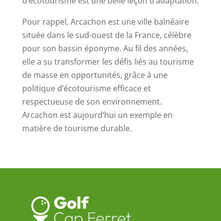
d’écotourisme est une belle leçon d’adaptation.
Pour rappel, Arcachon est une ville balnéaire
située dans le sud-ouest de la France, célèbre
pour son bassin éponyme. Au fil des années,
elle a su transformer les défis liés au tourisme
de masse en opportunités, grâce à une
politique d’écotourisme efficace et
respectueuse de son environnement.
Arcachon est aujourd’hui un exemple en
matière de tourisme durable.