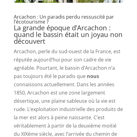
Arcachon : Un paradis perdu ressuscité par
l’écotourisme ?
La grande époque d’Arcachon :
quand le bassin était un joyau non
découvert
Arcachon, perle du sud-ouest de la France, est
réputée aujourd’hui pour son cadre de vie
agréable. Pourtant, le bassin d’Arcachon n’a
pas toujours été le paradis que
nous
connaissons actuellement. Dans les années
1850, Arcachon est une zone largement
désertique, une plaine sableuse où la vie est
rude. L’exploitation industrielle des produits de
la mer est alors à peine naissante. C’est
véritablement à partir de la deuxième moitié
du XIXème siècle, avec l’arrivée du chemin de