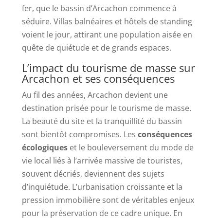
fer, que le bassin d’Arcachon commence à
séduire. Villas balnéaires et hôtels de standing
voient le jour, attirant une population aisée en
quête de quiétude et de grands espaces.
L’impact du tourisme de masse sur
Arcachon et ses conséquences
Au fil des années, Arcachon devient une
destination prisée pour le tourisme de masse.
La beauté du site et la tranquillité du bassin
sont bientôt compromises. Les
conséquences
écologiques
et le bouleversement du mode de
vie local liés à l’arrivée massive de touristes,
souvent décriés, deviennent des sujets
d’inquiétude. L’urbanisation croissante et la
pression immobilière sont de véritables enjeux
pour la préservation de ce cadre unique. En