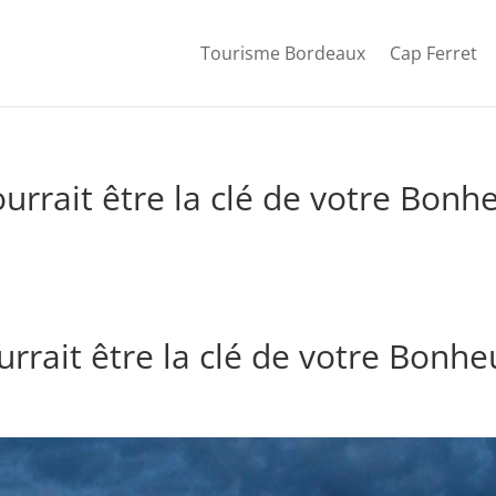
Tourisme Bordeaux
Cap Ferret
rrait être la clé de votre Bonh
rrait être la clé de votre Bonhe