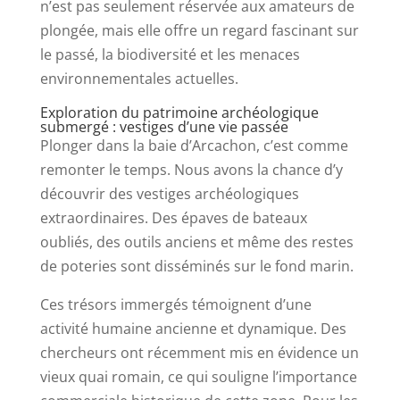
n’est pas seulement réservée aux amateurs de
plongée, mais elle offre un regard fascinant sur
le passé, la biodiversité et les menaces
environnementales actuelles.
Exploration du patrimoine archéologique
submergé : vestiges d’une vie passée
Plonger dans la baie d’Arcachon, c’est comme
remonter le temps. Nous avons la chance d’y
découvrir des vestiges archéologiques
extraordinaires. Des épaves de bateaux
oubliés, des outils anciens et même des restes
de poteries sont disséminés sur le fond marin.
Ces trésors immergés témoignent d’une
activité humaine ancienne et dynamique. Des
chercheurs ont récemment mis en évidence un
vieux quai romain, ce qui souligne l’importance