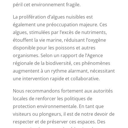
péril cet environnement fragile.
La prolifération d’algues nuisibles est
également une préoccupation majeure. Ces
algues, stimulées par l’excès de nutriments,
étouffent la vie marine, réduisant l’oxygène
disponible pour les poissons et autres
organismes. Selon un rapport de l’Agence
régionale de la biodiversité, ces phénomènes
augmentent à un rythme alarmant, nécessitant
une intervention rapide et collaborative.
Nous recommandons fortement aux autorités
locales de renforcer les politiques de
protection environnementale. En tant que
visiteurs ou plongeurs, il est de notre devoir de
respecter et de préserver ces espaces. Des