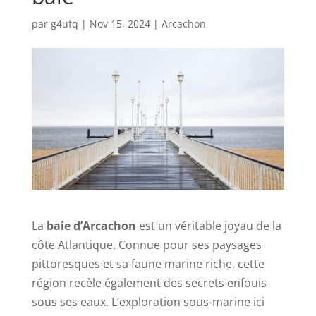
par
g4ufq
|
Nov 15, 2024
|
Arcachon
La
baie d’Arcachon
est un véritable joyau de la
côte Atlantique. Connue pour ses paysages
pittoresques et sa faune marine riche, cette
région recèle également des secrets enfouis
sous ses eaux. L’exploration sous-marine ici