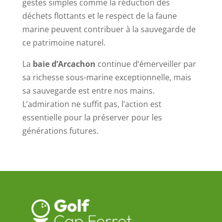
gestes simples comme la réduction des
déchets flottants et le respect de la faune
marine peuvent contribuer à la sauvegarde de
ce patrimoine naturel.
La
baie d’Arcachon
continue d’émerveiller par
sa richesse sous-marine exceptionnelle, mais
sa sauvegarde est entre nos mains.
L’admiration ne suffit pas, l’action est
essentielle pour la préserver pour les
générations futures.