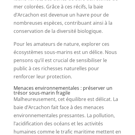
mer colorées. Grâce à ces récifs, la baie
d’Arcachon est devenue un havre pour de
nombreuses espèces, contribuant ainsi à la
conservation de la diversité biologique.
Pour les amateurs de nature, explorer ces
écosystèmes sous-marins est un délice. Nous
pensons qu’il est crucial de sensibiliser le
public à ces richesses naturelles pour
renforcer leur protection.
Menaces environnementales : préserver un
trésor sous-marin fragile
Malheureusement, cet équilibre est délicat. La
baie d’Arcachon fait face à des menaces
environnementales pressantes. La pollution,
l’acidification des océans et les activités
humaines comme le trafic maritime mettent en