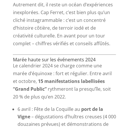
Autrement dit, il reste un océan d’expériences
inexplorées. Cap Ferret, c’est bien plus qu’un
cliché instagrammable : c’est un concentré
d’histoire côtière, de terroir iodé et de
créativité culturelle. En avant pour un tour
complet – chiffres vérifiés et conseils affûtés.
Marée haute sur les événements 2024
Le calendrier 2024 se charge comme une
marée d’équinoxe : fort et régulier. Entre avril
et octobre,
15 manifestations labellisées
“Grand Public”
rythmeront la presqu’île, soit
20 % de plus qu’en 2022.
6 avril : Fête de la Coquille au
port de la
Vigne
– dégustations d’huîtres creuses (4 000
douzaines prévues) et démonstrations de