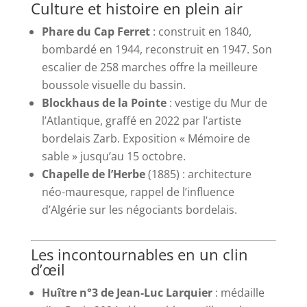
Culture et histoire en plein air
Phare du Cap Ferret
: construit en 1840,
bombardé en 1944, reconstruit en 1947. Son
escalier de 258 marches offre la meilleure
boussole visuelle du bassin.
Blockhaus de la Pointe
: vestige du Mur de
l’Atlantique, graffé en 2022 par l’artiste
bordelais Zarb. Exposition « Mémoire de
sable » jusqu’au 15 octobre.
Chapelle de l’Herbe
(1885) : architecture
néo-mauresque, rappel de l’influence
d’Algérie sur les négociants bordelais.
Les incontournables en un clin
d’œil
Huître n°3 de Jean-Luc Larquier
: médaille