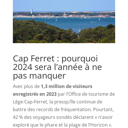
Cap Ferret : pourquoi
2024 sera l’année à ne
pas manquer
Avec plus de
1,3 million de visiteurs
enregistrés en 2023
par l’Office de tourisme de
Lège-Cap-Ferret, la presqu’île continue de
battre des records de fréquentation. Pourtant,
42 % des voyageurs sondés déclarent « n’avoir
exploré que le phare et la plage de l’Horizon ».