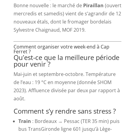
Bonne nouvelle : le marché de
Piraillan
(ouvert
mercredis et samedis) vient de s’agrandir de 12
nouveaux étals, dont le fromager bordelais
Sylvestre Chaignaud, MOF 2019.
Comment organiser votre week-end à Cap
Ferret ?
Qu’est-ce que la meilleure période
pour venir ?
Mai-juin et septembre-octobre. Température
de l’eau : 19 °C en moyenne (donnée SHOM
2023). Affluence divisée par deux par rapport à
août.
Comment s’y rendre sans stress ?
Train
: Bordeaux → Pessac (TER 35 min) puis
bus TransGironde ligne 601 jusqu’à Lège-