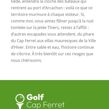
tiède, entendre la cloche des bateaux qui
rentrent au port d’Arcachon : voilà ce que ce
territoire murmure à chaque visiteur. Si,
comme moi, vous aimez flâner jusqu’à la nuit
tombée sur la jetée Thiers, restez à l’affût :
d’autres escapades vous attendent, du phare
du Cap Ferret aux villas mauresques de la Ville
d’Hiver. Entre sable et eau, l’histoire continue
de s’écrire. À très bientôt sur ces rivages que
nous chérissons.