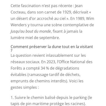
Cette fascination n’est pas récente : Jean
Cocteau, dans son carnet de 1929, décrivait «
un désert d’or accroché au ciel ». En 1989, Wim
Wenders y tourna une scène contemplative de
Jusqu’au bout du monde
, fixant à jamais la
lumière miel de septembre.
Comment préserver la dune tout en la visitant
?
La question revient inlassablement sur les
réseaux sociaux. En 2023, l’Office National des
Forêts a compté 34 % de dégradations
évitables (ramassage tardif de déchets,
emprunts de chemins interdits). Voici les
gestes simples :
Suivre le chemin balisé depuis le parking (le
tapis de pin maritime protège les racines).