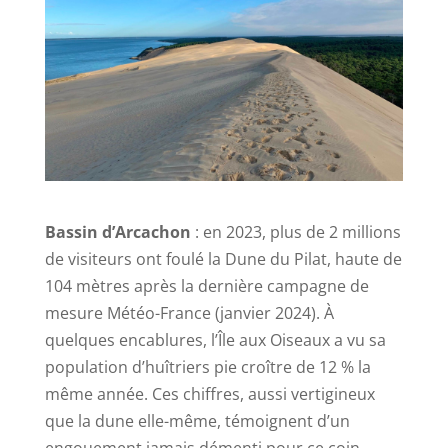
Bassin d’Arcachon
: en 2023, plus de 2 millions
de visiteurs ont foulé la Dune du Pilat, haute de
104 mètres après la dernière campagne de
mesure Météo-France (janvier 2024). À
quelques encablures, l’Île aux Oiseaux a vu sa
population d’huîtriers pie croître de 12 % la
même année. Ces chiffres, aussi vertigineux
que la dune elle-même, témoignent d’un