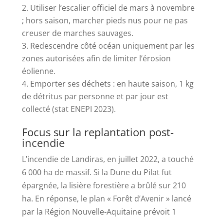
Utiliser l’escalier officiel de mars à novembre
; hors saison, marcher pieds nus pour ne pas
creuser de marches sauvages.
Redescendre côté océan uniquement par les
zones autorisées afin de limiter l’érosion
éolienne.
Emporter ses déchets : en haute saison, 1 kg
de détritus par personne et par jour est
collecté (stat ENEPI 2023).
Focus sur la replantation post-
incendie
L’incendie de Landiras, en juillet 2022, a touché
6 000 ha de massif. Si la Dune du Pilat fut
épargnée, la lisière forestière a brûlé sur 210
ha. En réponse, le plan « Forêt d’Avenir » lancé
par la Région Nouvelle-Aquitaine prévoit 1