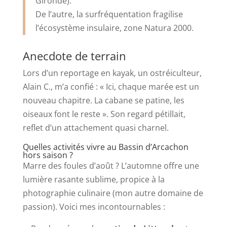
Gironde).
De l’autre, la surfréquentation fragilise
l’écosystème insulaire, zone Natura 2000.
Anecdote de terrain
Lors d’un reportage en kayak, un ostréiculteur,
Alain C., m’a confié : « Ici, chaque marée est un
nouveau chapitre. La cabane se patine, les
oiseaux font le reste ». Son regard pétillait,
reflet d’un attachement quasi charnel.
Quelles activités vivre au Bassin d’Arcachon
hors saison ?
Marre des foules d’août ? L’automne offre une
lumière rasante sublime, propice à la
photographie culinaire (mon autre domaine de
passion). Voici mes incontournables :