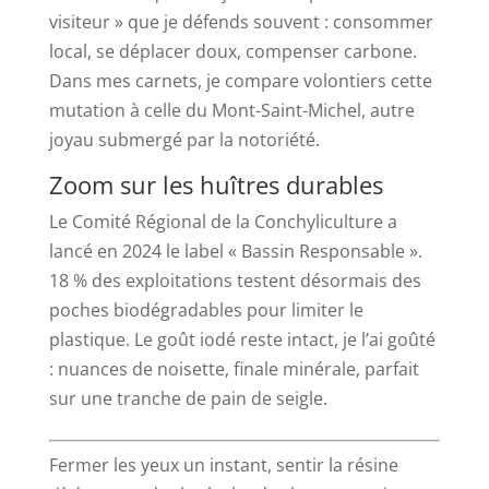
visiteur » que je défends souvent : consommer
local, se déplacer doux, compenser carbone.
Dans mes carnets, je compare volontiers cette
mutation à celle du Mont-Saint-Michel, autre
joyau submergé par la notoriété.
Zoom sur les huîtres durables
Le Comité Régional de la Conchyliculture a
lancé en 2024 le label « Bassin Responsable ».
18 % des exploitations testent désormais des
poches biodégradables pour limiter le
plastique. Le goût iodé reste intact, je l’ai goûté
: nuances de noisette, finale minérale, parfait
sur une tranche de pain de seigle.
Fermer les yeux un instant, sentir la résine